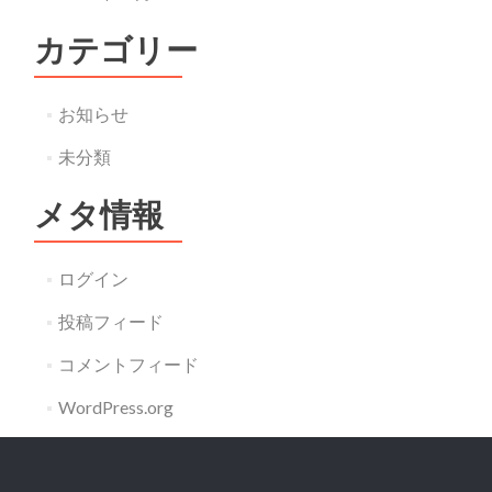
カテゴリー
お知らせ
未分類
メタ情報
ログイン
投稿フィード
コメントフィード
WordPress.org