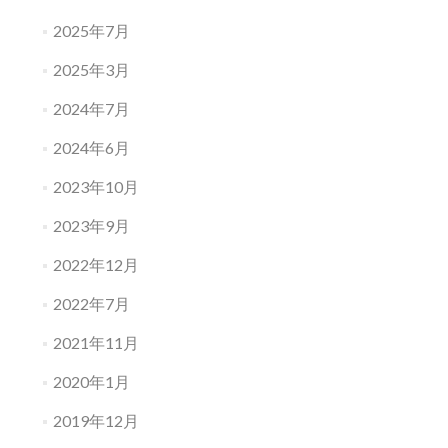
2025年7月
2025年3月
2024年7月
2024年6月
2023年10月
2023年9月
2022年12月
2022年7月
2021年11月
2020年1月
2019年12月