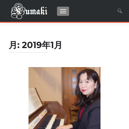
ナビゲーションを切り替え
検
索:
月:
2019年1月