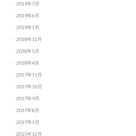
2019年7月
2019年6月
2019年1月
2018年12月
2018年5月
2018年4月
2017年11月
2017年10月
2017年9月
2017年8月
2017年1月
2015年12月