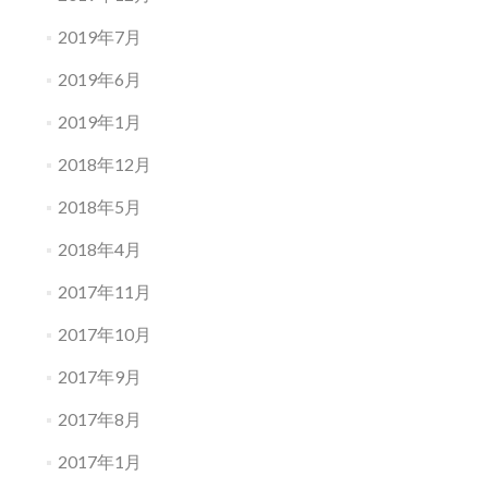
2019年7月
2019年6月
2019年1月
2018年12月
2018年5月
2018年4月
2017年11月
2017年10月
2017年9月
2017年8月
2017年1月