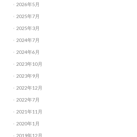
2026年5月
2025年7月
2025年3月
2024年7月
2024年6月
2023年10月
2023年9月
2022年12月
2022年7月
2021年11月
2020年1月
2019年12月