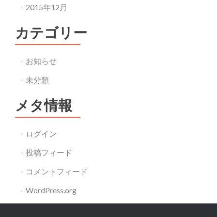
2015年12月
カテゴリー
お知らせ
未分類
メタ情報
ログイン
投稿フィード
コメントフィード
WordPress.org